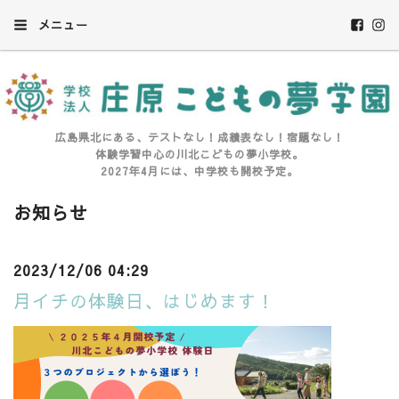
メニュー
広島県北にある、テストなし！成績表なし！宿題なし！
体験学習中心の川北こどもの夢小学校。
2027年4月には、中学校も開校予定。
お知らせ
2023/12/06 04:29
月イチの体験日、はじめます！