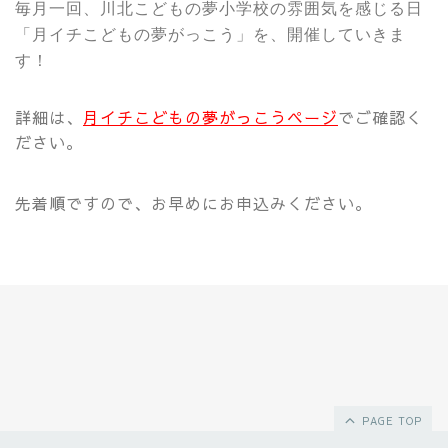
毎月一回、川北こどもの夢小学校の雰囲気を感じる日
「月イチこどもの夢がっこう」を、開催していきま
す！
詳細は、
月イチこどもの夢がっこうページ
でご確認く
ださい。
先着順ですので、お早めにお申込みください。
PAGE TOP