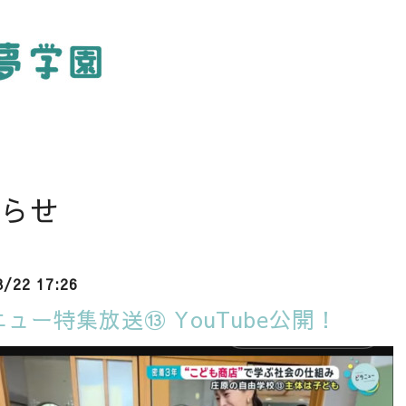
らせ
8/22 17:26
ュー特集放送⑬ YouTube公開！