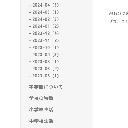
2024-04（3）
2024-03（1）
約12分の
2024-02（3）
ぜひ、こ
2024-01（2）
2023-12（4）
2023-11（2）
2023-10（1）
2023-09（3）
2023-08（1）
2023-06（2）
2023-05（1）
本学園について
学校の特徴
小学校生活
中学校生活