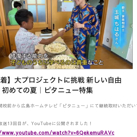
開校前から広島ホームテレビ「ピタニュー」にて継続取材いただい
放送13回目が、YouTubeに公開されました！
//www.youtube.com/watch?v=6QekemuRAVc