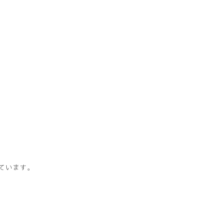
ています。