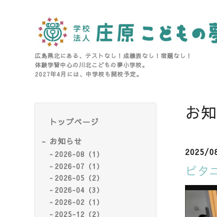
広島県北にある、テストなし！成績表なし！宿題なし！
体験学習中心の川北こどもの夢小学校。
2027年4月には、中学校も開校予定。
お知
トップページ
お知らせ
2025/0
2026-08（1）
2026-07（1）
ピタニ
2026-05（2）
2026-04（3）
2026-02（1）
2025-12（2）