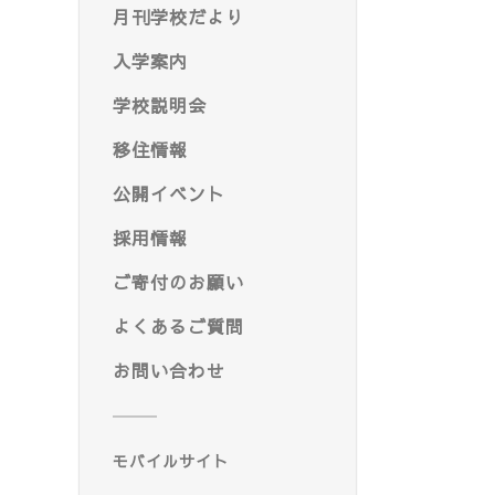
月刊学校だより
入学案内
学校説明会
移住情報
公開イベント
採用情報
ご寄付のお願い
よくあるご質問
お問い合わせ
モバイルサイト