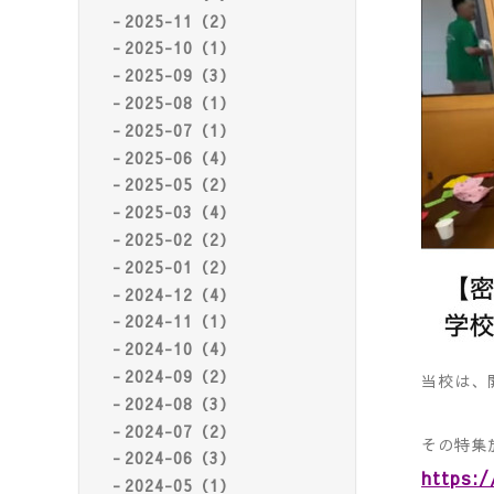
2025-11（2）
2025-10（1）
2025-09（3）
2025-08（1）
2025-07（1）
2025-06（4）
2025-05（2）
2025-03（4）
2025-02（2）
2025-01（2）
2024-12（4）
2024-11（1）
2024-10（4）
2024-09（2）
当校は、
2024-08（3）
2024-07（2）
その特集
2024-06（3）
https:
2024-05（1）