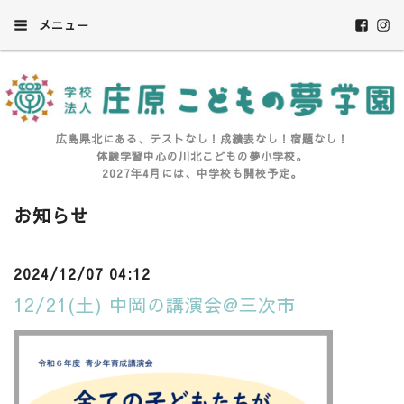
メニュー
広島県北にある、テストなし！成績表なし！宿題なし！
体験学習中心の川北こどもの夢小学校。
2027年4月には、中学校も開校予定。
お知らせ
2024/12/07 04:12
12/21(土) 中岡の講演会@三次市