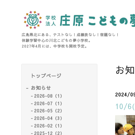
広島県北にある、テストなし！成績表なし！宿題なし！
体験学習中心の川北こどもの夢小学校。
2027年4月には、中学校も開校予定。
お知
トップページ
お知らせ
2024/0
2026-08（1）
2026-07（1）
10/
2026-05（2）
2026-04（3）
2026-02（1）
2025-12（2）