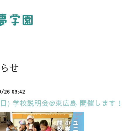
らせ
9/26 03:42
6(日) 学校説明会@東広島 開催します！