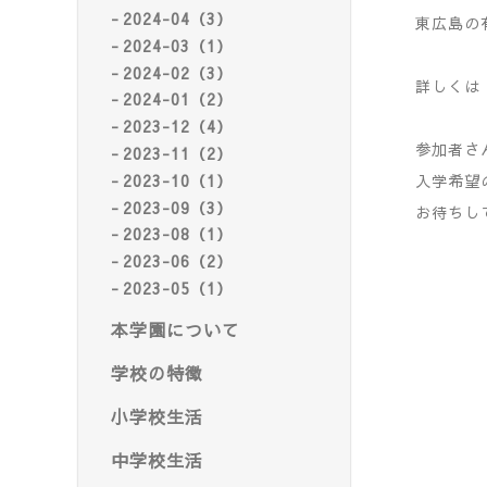
2024-04（3）
東広島の
2024-03（1）
2024-02（3）
詳しくは
2024-01（2）
2023-12（4）
参加者さ
2023-11（2）
2023-10（1）
入学希望
2023-09（3）
お待ちし
2023-08（1）
2023-06（2）
2023-05（1）
本学園について
学校の特徴
小学校生活
中学校生活