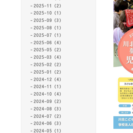
2025-11（2）
2025-10（1）
2025-09（3）
2025-08（1）
2025-07（1）
2025-06（4）
2025-05（2）
2025-03（4）
2025-02（2）
2025-01（2）
2024-12（4）
2024-11（1）
2024-10（4）
2024-09（2）
2024-08（3）
2024-07（2）
2024-06（3）
2024-05（1）