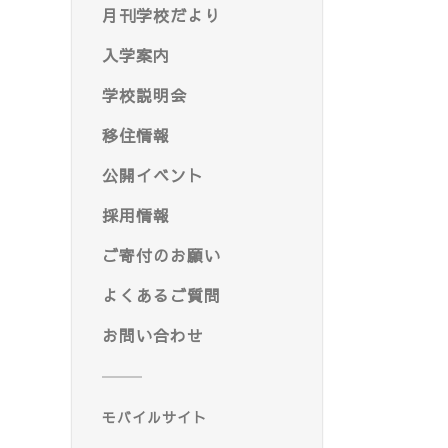
月刊学校だより
入学案内
学校説明会
移住情報
公開イベント
採用情報
ご寄付のお願い
よくあるご質問
お問い合わせ
モバイルサイト