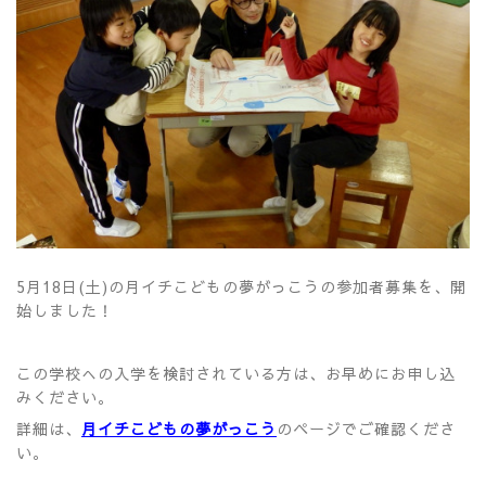
5月18日(土)の月イチこどもの夢がっこうの参加者募集を、開
始しました！
この学校への入学を検討されている方は、お早めにお申し込
みください。
詳細は、
月イチこどもの夢がっこう
のページでご確認くださ
い。