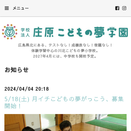
メニュー
広島県北にある、テストなし！成績表なし！宿題なし！
体験学習中心の川北こどもの夢小学校。
2027年4月には、中学校も開校予定。
お知らせ
2024/04/04 20:18
5/18(土) 月イチこどもの夢がっこう、募集
開始！