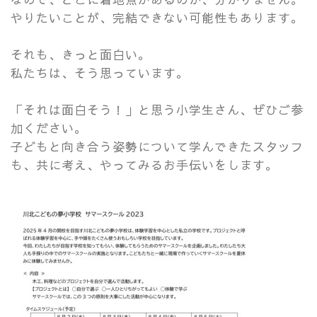
やりたいことが、完結できない可能性もあります。
それも、きっと面白い。
私たちは、そう思っています。
「それは面白そう！」と思う小学生さん、ぜひご参
加ください。
子どもと向き合う姿勢について学んできたスタッフ
も、共に考え、やってみるお手伝いをします。