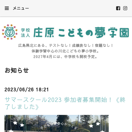
メニュー
広島県北にある、テストなし！成績表なし！宿題なし！
体験学習中心の川北こどもの夢小学校。
2027年4月には、中学校も開校予定。
お知らせ
2023/06/26 18:21
サマースクール2023 参加者募集開始！《終
了しました》