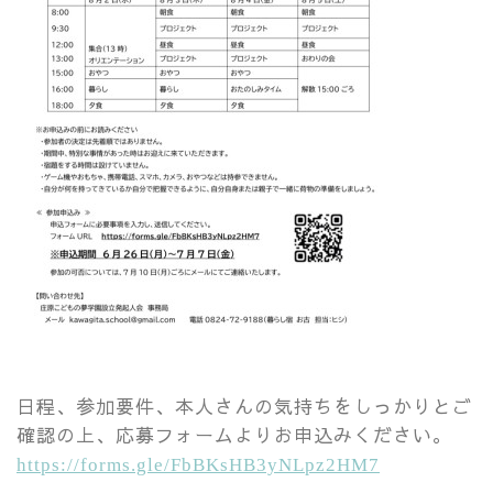
日程、参加要件、本人さんの気持ちをしっかりとご
確認の上、応募フォームよりお申込みください。
https://forms.gle/FbBKsHB3yNLpz2HM7