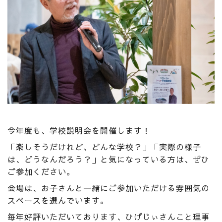
今年度も、学校説明会を開催します！
「楽しそうだけれど、どんな学校？」「実際の様子
は、どうなんだろう？」と気になっている方は、ぜひ
ご参加ください。
会場は、お子さんと一緒にご参加いただける雰囲気の
スペースを選んでいます。
毎年好評いただいております、ひげじぃさんこと理事