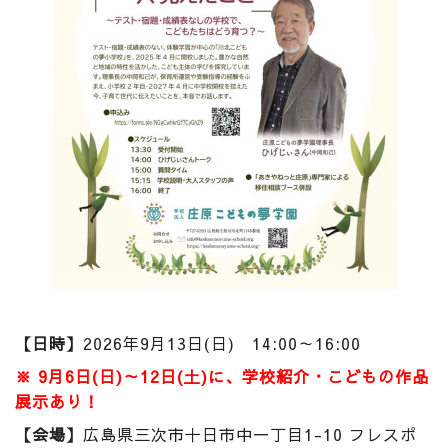
【日時】
2026年9月13日(日) 14:00～16:00
※ 9月6日(日)～12日(土)に、学校紹介・こどもの作品
展示あり！
【会場】
広島県三次市十日市中一丁目1-10 フレスポ