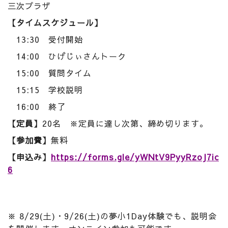
三次プラザ
【タイムスケジュール】
13:30 受付開始
14:00 ひげじぃさんトーク
15:00 質問タイム
15:15 学校説明
16:00 終了
【定員】
20名 ※定員に達し次第、締め切ります。
【参加費】
無料
【申込み】
https://forms.gle/yWNtV9PyyRzoJ7ic
6
※ 8/29(土)・9/26(土)の夢小1Day体験でも、説明会